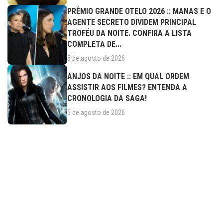
PRÊMIO GRANDE OTELO 2026 :: MANAS E O
AGENTE SECRETO DIVIDEM PRINCIPAL
TROFÉU DA NOITE. CONFIRA A LISTA
COMPLETA DE...
5 de agosto de 2026
ANJOS DA NOITE :: EM QUAL ORDEM
ASSISTIR AOS FILMES? ENTENDA A
CRONOLOGIA DA SAGA!
5 de agosto de 2026