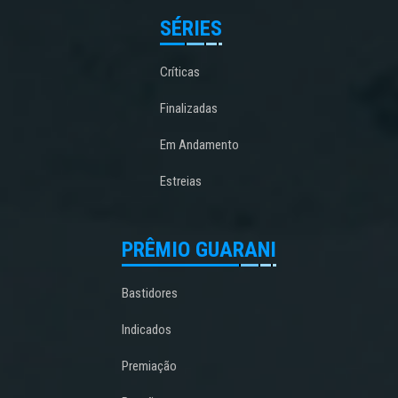
SÉRIES
Críticas
Finalizadas
Em Andamento
Estreias
PRÊMIO GUARANI
Bastidores
Indicados
Premiação