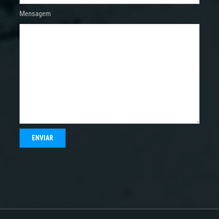
Mensagem