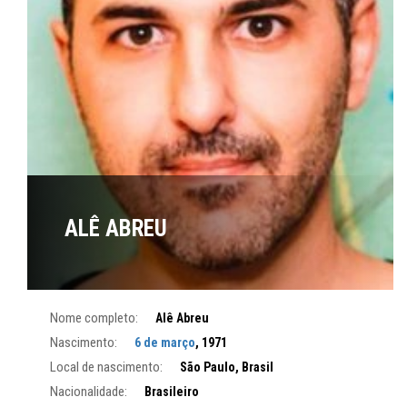
ALÊ ABREU
Nome completo:
Alê Abreu
Nascimento:
6 de março
, 1971
Local de nascimento:
São Paulo, Brasil
Nacionalidade:
Brasileiro