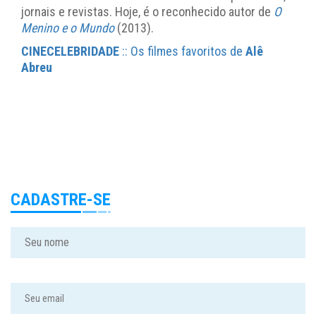
jornais e revistas. Hoje, é o reconhecido autor de
O
Menino e o Mundo
(2013).
CINECELEBRIDADE
:: Os filmes favoritos de
Alê
Abreu
CADASTRE-SE