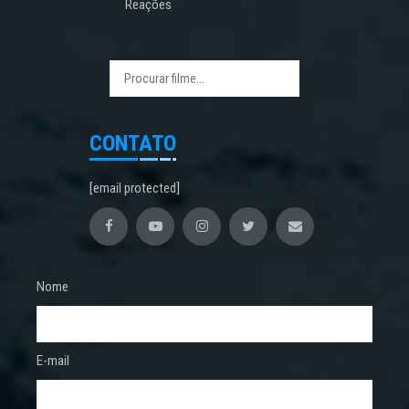
Reações
CONTATO
[email protected]
Nome
E-mail