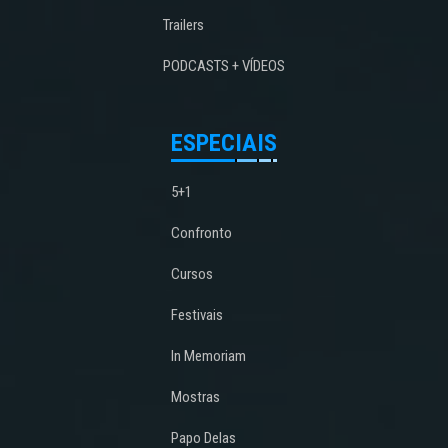
Trailers
PODCASTS + VÍDEOS
ESPECIAIS
5+1
Confronto
Cursos
Festivais
In Memoriam
Mostras
Papo Delas