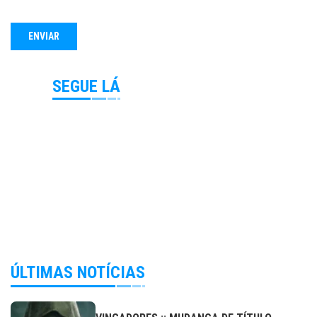
SEGUE LÁ
ÚLTIMAS NOTÍCIAS