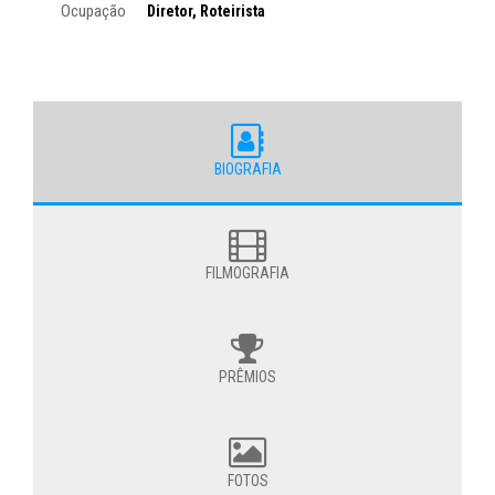
Ocupação
Diretor, Roteirista
BIOGRAFIA
FILMOGRAFIA
PRÊMIOS
FOTOS