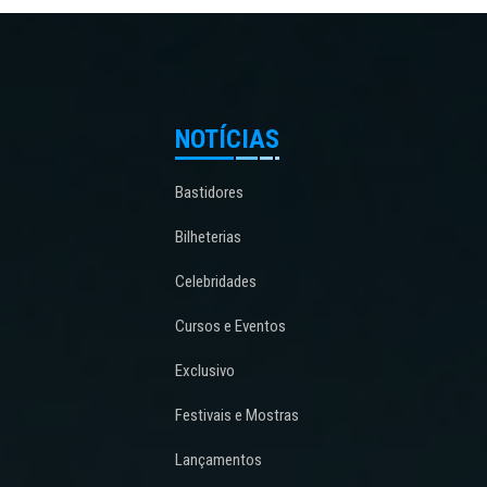
NOTÍCIAS
Bastidores
Bilheterias
Celebridades
Cursos e Eventos
Exclusivo
Festivais e Mostras
Lançamentos