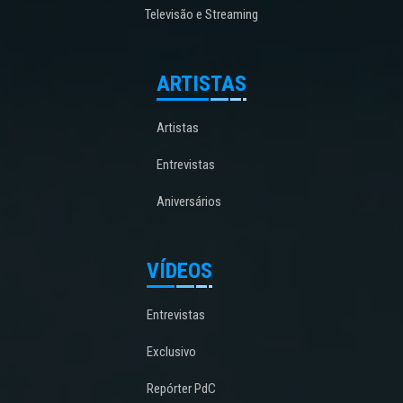
Televisão e Streaming
ARTISTAS
Artistas
Entrevistas
Aniversários
VÍDEOS
Entrevistas
Exclusivo
Repórter PdC