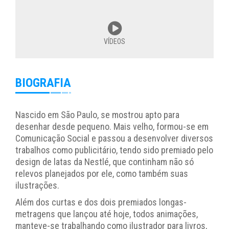
VÍDEOS
BIOGRAFIA
Nascido em São Paulo, se mostrou apto para
desenhar desde pequeno. Mais velho, formou-se em
Comunicação Social e passou a desenvolver diversos
trabalhos como publicitário, tendo sido premiado pelo
design de latas da Nestlé, que continham não só
relevos planejados por ele, como também suas
ilustrações.
Além dos curtas e dos dois premiados longas-
metragens que lançou até hoje, todos animações,
manteve-se trabalhando como ilustrador para livros,