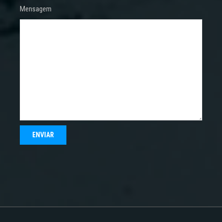
Mensagem