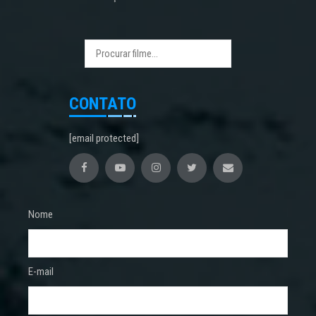
CONTATO
[email protected]
Nome
E-mail