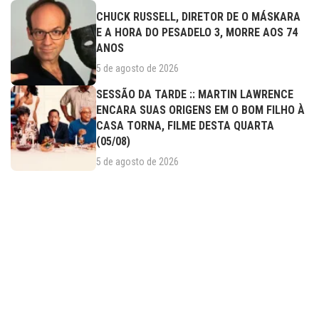
CHUCK RUSSELL, DIRETOR DE O MÁSKARA
E A HORA DO PESADELO 3, MORRE AOS 74
ANOS
5 de agosto de 2026
SESSÃO DA TARDE :: MARTIN LAWRENCE
ENCARA SUAS ORIGENS EM O BOM FILHO À
CASA TORNA, FILME DESTA QUARTA
(05/08)
5 de agosto de 2026