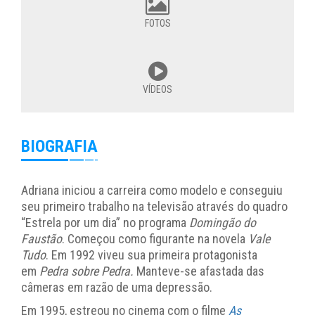
FOTOS
VÍDEOS
BIOGRAFIA
Adriana iniciou a carreira como modelo e conseguiu
seu primeiro trabalho na televisão através do quadro
“Estrela por um dia” no programa
Domingão do
Faustão
. Começou como figurante na novela
Vale
Tudo
. Em 1992 viveu sua primeira protagonista
em
Pedra sobre Pedra.
Manteve-se afastada das
câmeras em razão de uma depressão.
Em 1995, estreou no cinema com o filme
As