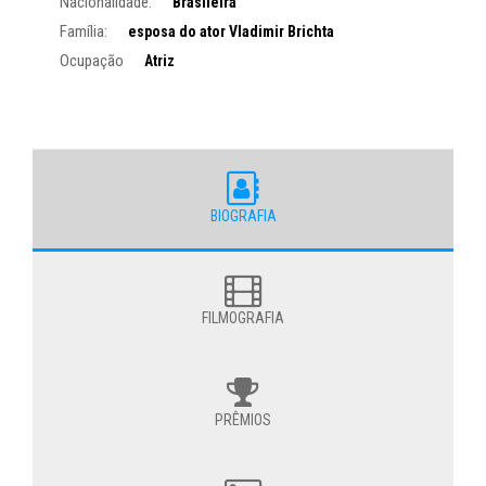
Nacionalidade:
Brasileira
Família:
esposa do ator Vladimir Brichta
Ocupação
Atriz
BIOGRAFIA
FILMOGRAFIA
PRÊMIOS