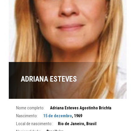
ADRIANA ESTEVES
Nome completo:
Adriana Esteves Agostinho Brichta
Nascimento:
15 de dezembro
, 1969
Local de nascimento:
Rio de Janeiro, Brasil