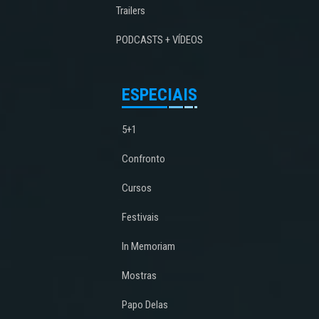
Trailers
PODCASTS + VÍDEOS
ESPECIAIS
5+1
Confronto
Cursos
Festivais
In Memoriam
Mostras
Papo Delas