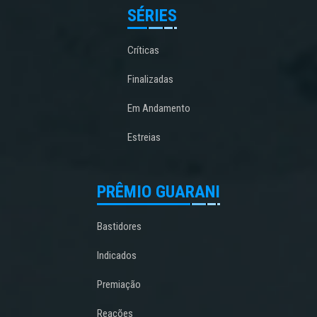
SÉRIES
Críticas
Finalizadas
Em Andamento
Estreias
PRÊMIO GUARANI
Bastidores
Indicados
Premiação
Reações