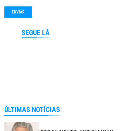
SEGUE LÁ
ÚLTIMAS NOTÍCIAS