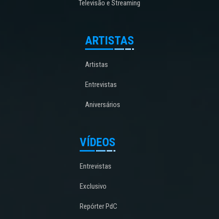
Televisão e Streaming
ARTISTAS
Artistas
Entrevistas
Aniversários
VÍDEOS
Entrevistas
Exclusivo
Repórter PdC