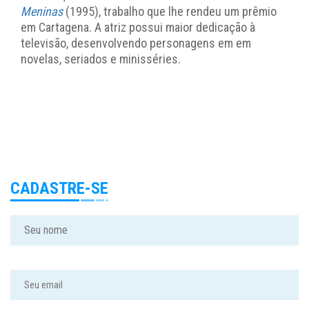
Meninas
(1995), trabalho que lhe rendeu um prêmio
em Cartagena. A atriz possui maior dedicação à
televisão, desenvolvendo personagens em em
novelas, seriados e minisséries.
CADASTRE-SE