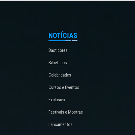
NOTÍCIAS
Bastidores
Bilheterias
Celebridades
Cursos e Eventos
Exclusivo
Festivais e Mostras
Lançamentos